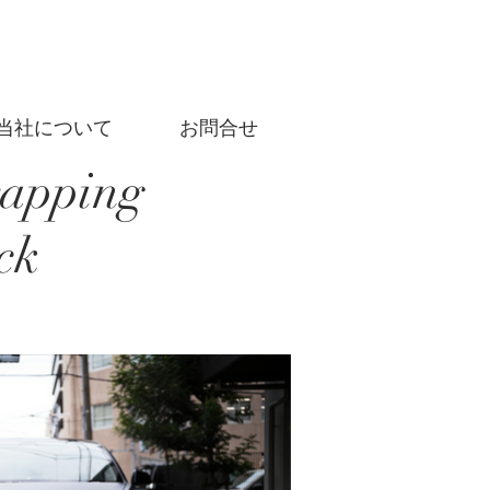
当社について
お問合せ
rapping
ck