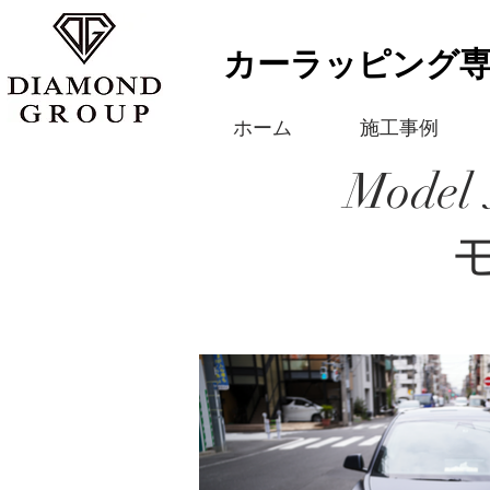
カーラッピング
ホーム
施工事例
Model 
モ