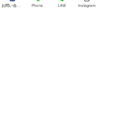
お問い合わせ
Phone
LINE
Instagram