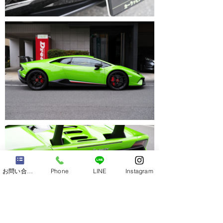
お問い合わせ
Phone
LINE
Instagram