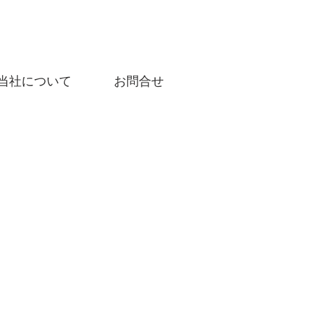
当社について
お問合せ