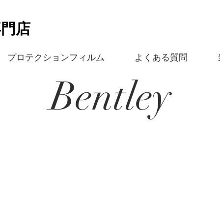
専門店
プロテクションフィルム
よくある質問
Bentley