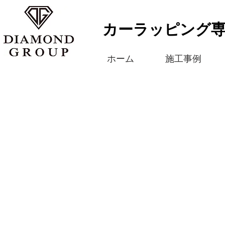
カーラッピング
ホーム
施工事例