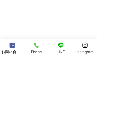
お問い合わせ
Phone
LINE
Instagram