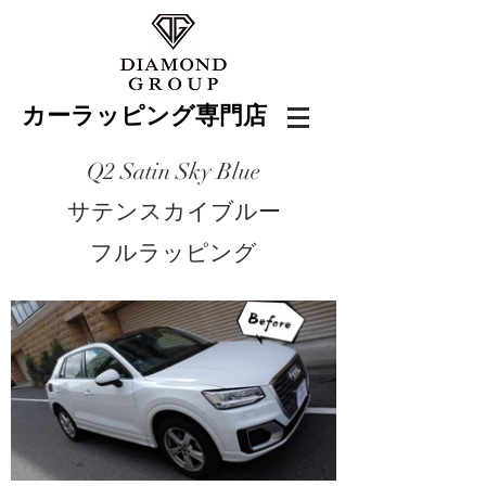
カーラッピング専門店
Q2 Satin Sky Blue
サテンスカイブルー
フルラッピング